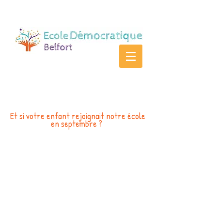
Et si votre enfant rejoignait notre école
en septembre ?